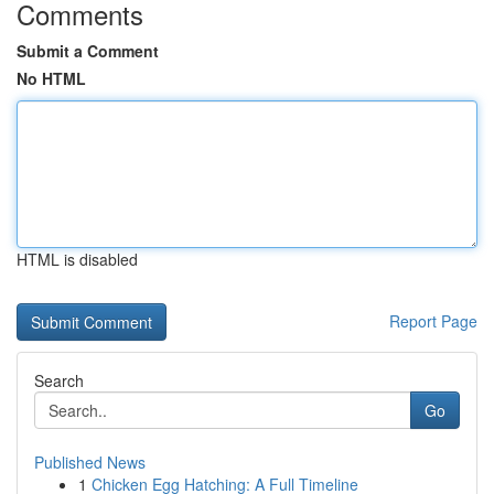
Comments
Submit a Comment
No HTML
HTML is disabled
Report Page
Search
Go
Published News
1
Chicken Egg Hatching: A Full Timeline