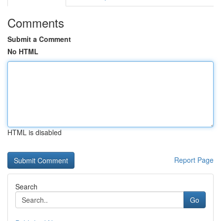
Comments
Submit a Comment
No HTML
HTML is disabled
Report Page
Search
Go