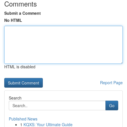
Comments
Submit a Comment
No HTML
HTML is disabled
Report Page
Search
Go
Published News
1
KQXS: Your Ultimate Guide