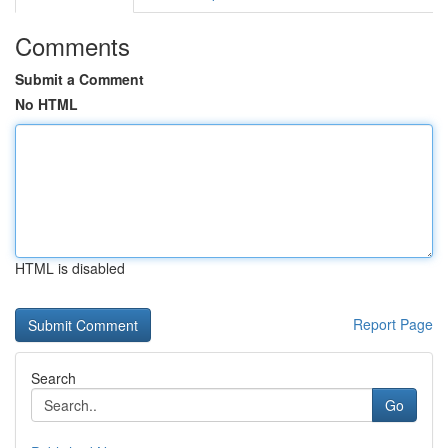
Comments
Submit a Comment
No HTML
HTML is disabled
Report Page
Search
Go