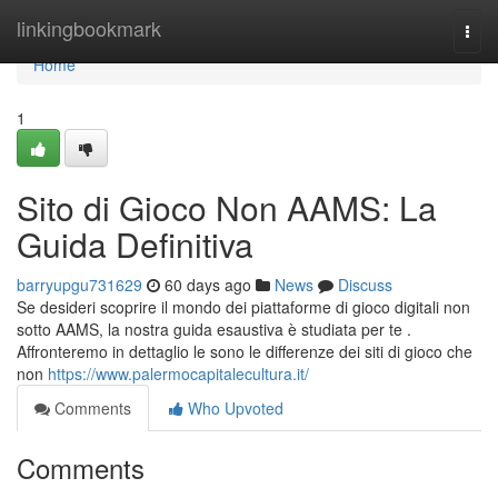
Home
linkingbookmark
Togg
navi
Home
1
Sito di Gioco Non AAMS: La
Guida Definitiva
barryupgu731629
60 days ago
News
Discuss
Se desideri scoprire il mondo dei piattaforme di gioco digitali non
sotto AAMS, la nostra guida esaustiva è studiata per te .
Affronteremo in dettaglio le sono le differenze dei siti di gioco che
non
https://www.palermocapitalecultura.it/
Comments
Who Upvoted
Comments