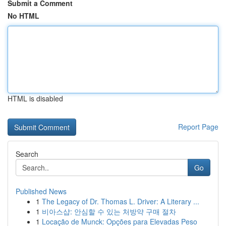
Submit a Comment
No HTML
HTML is disabled
Report Page
Search
Go
Published News
1
The Legacy of Dr. Thomas L. Driver: A Literary ...
1
비아스샵: 안심할 수 있는 처방약 구매 절차
1
Locação de Munck: Opções para Elevadas Peso