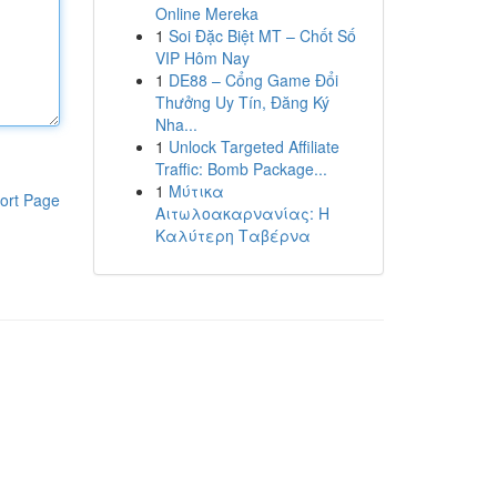
Online Mereka
1
Soi Đặc Biệt MT – Chốt Số
VIP Hôm Nay
1
DE88 – Cổng Game Đổi
Thưởng Uy Tín, Đăng Ký
Nha...
1
Unlock Targeted Affiliate
Traffic: Bomb Package...
1
Μύτικα
ort Page
Αιτωλοακαρνανίας: Η
Καλύτερη Ταβέρνα