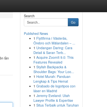
Search
Go
Published News
1
Flyttfirma i Västerås,
Örebro och Mälardalen – ...
1
Undangan Daring: Cara
Detail & Saran Terb...
1
Acquire ZoomIt 9.0: This
ên lần
Features Revealed
1
Stylish Backpacks &
Shoulder Bags: Your Loo...
1
Hotel Murah: Panduan
Lengkap & Tips Hemat
1
Grabado de logotipos con
láser en Madrid
1
Jeremy Eveland: Utah
Lawyer Profile & Expertise
1
Situs Terbaik untuk Taruhan