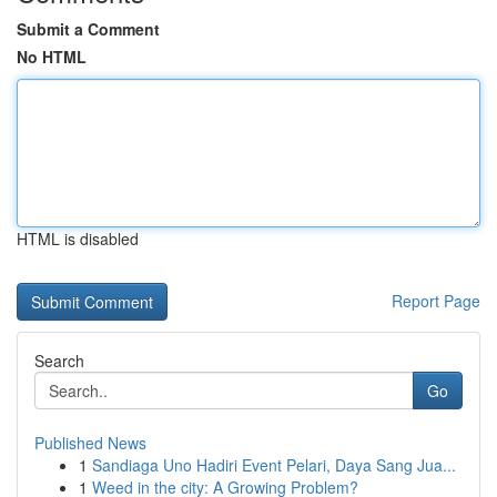
Submit a Comment
No HTML
HTML is disabled
Report Page
Search
Go
Published News
1
Sandiaga Uno Hadiri Event Pelari, Daya Sang Jua...
1
Weed in the city: A Growing Problem?