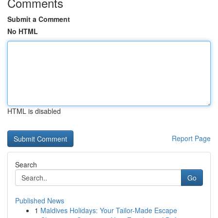
Comments
Submit a Comment
No HTML
HTML is disabled
Report Page
Search
Go
Published News
1
Maldives Holidays: Your Tailor-Made Escape