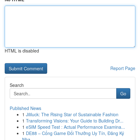
HTML is disabled
Report Page
Search
Go
Published News
1
Jililuck: The Rising Star of Sustainable Fashion
1
Transforming Visions: Your Guide to Building Dr...
1
eSIM Speed Test : Actual Performance Examina...
1
DE88 – Cổng Game Đổi Thưởng Uy Tín, Đăng Ký
Nha...