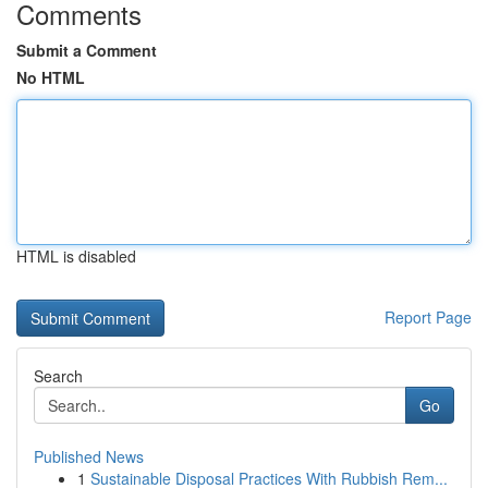
Comments
Submit a Comment
No HTML
HTML is disabled
Report Page
Search
Go
Published News
1
Sustainable Disposal Practices With Rubbish Rem...