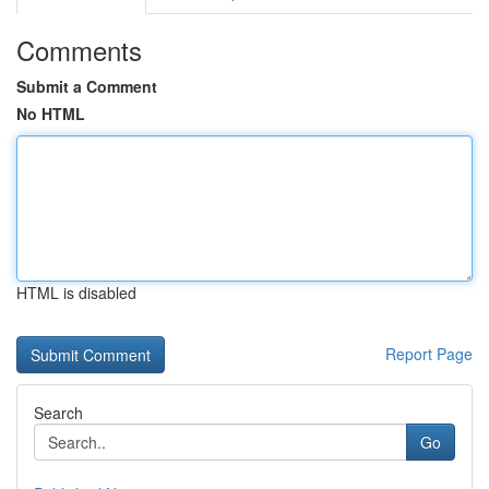
Comments
Submit a Comment
No HTML
HTML is disabled
Report Page
Search
Go