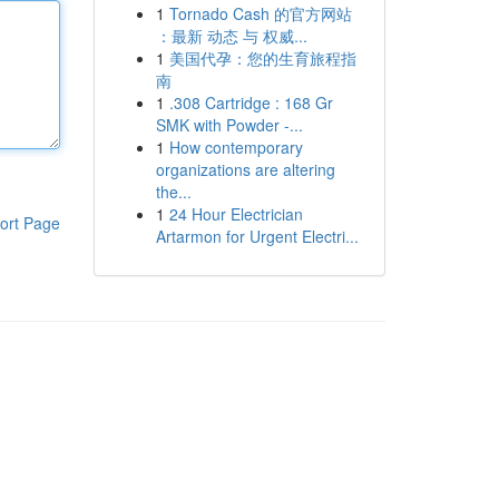
1
Tornado Cash 的官方网站
：最新 动态 与 权威...
1
美国代孕：您的生育旅程指
南
1
.308 Cartridge : 168 Gr
SMK with Powder -...
1
How contemporary
organizations are altering
the...
1
24 Hour Electrician
ort Page
Artarmon for Urgent Electri...