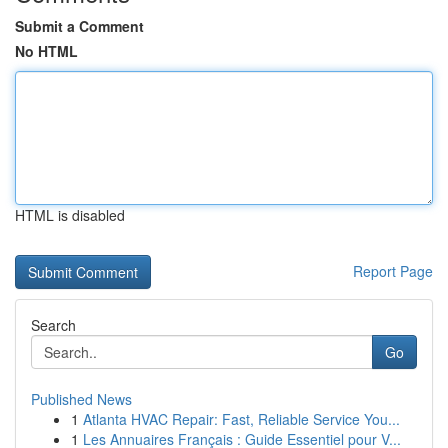
Submit a Comment
No HTML
HTML is disabled
Report Page
Search
Go
Published News
1
Atlanta HVAC Repair: Fast, Reliable Service You...
1
Les Annuaires Français : Guide Essentiel pour V...