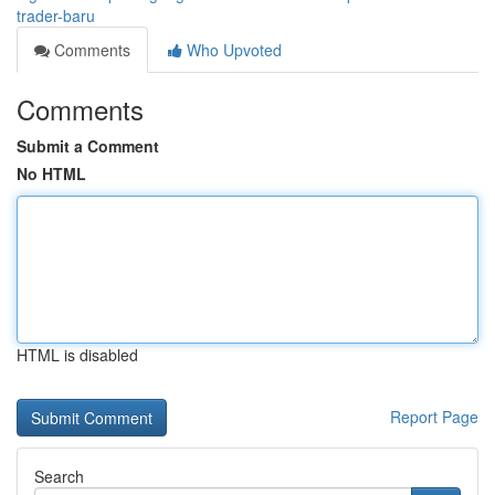
trader-baru
Comments
Who Upvoted
Comments
Submit a Comment
No HTML
HTML is disabled
Report Page
Search