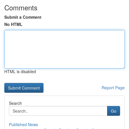
Comments
Submit a Comment
No HTML
HTML is disabled
Report Page
Search
Go
Published News