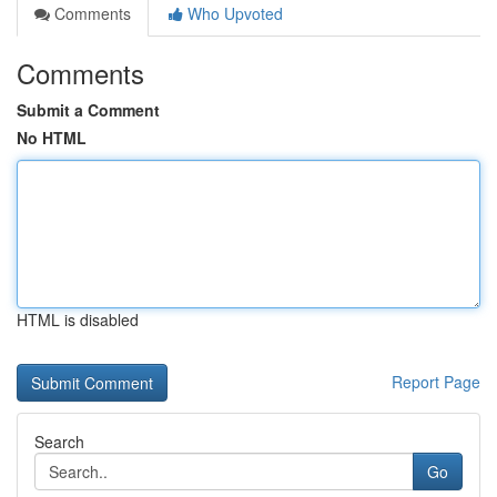
Comments
Who Upvoted
Comments
Submit a Comment
No HTML
HTML is disabled
Report Page
Search
Go