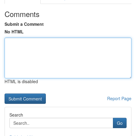
Comments
Submit a Comment
No HTML
HTML is disabled
Report Page
Search
Go