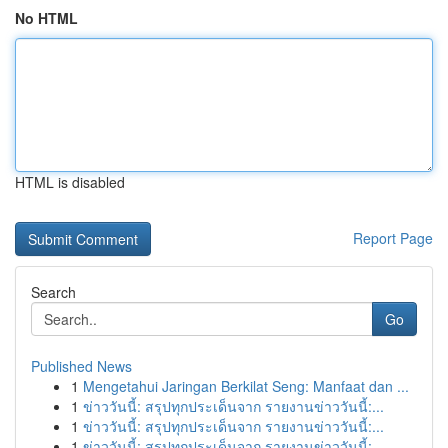
No HTML
HTML is disabled
Report Page
Search
Go
Published News
1
Mengetahui Jaringan Berkilat Seng: Manfaat dan ...
1
ข่าววันนี้: สรุปทุกประเด็นจาก รายงานข่าววันนี้:...
1
ข่าววันนี้: สรุปทุกประเด็นจาก รายงานข่าววันนี้:...
1
ข่าววันนี้: สรุปทุกประเด็นจาก รายงานข่าววันนี้:...