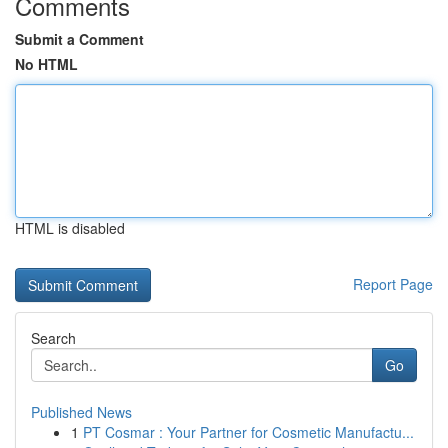
Comments
Submit a Comment
No HTML
HTML is disabled
Report Page
Search
Go
Published News
1
PT Cosmar : Your Partner for Cosmetic Manufactu...