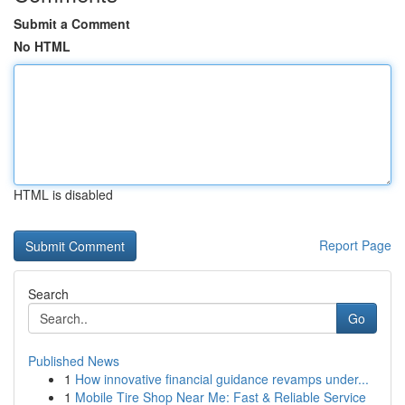
Submit a Comment
No HTML
HTML is disabled
Report Page
Search
Go
Published News
1
How innovative financial guidance revamps under...
1
Mobile Tire Shop Near Me: Fast & Reliable Service