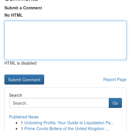
Submit a Comment
No HTML
HTML is disabled
Report Page
Search
Go
Published News
1
Unlocking Profits: Your Guide to Liquidation Pa...
1
Prime Combi Boilers of the United Kingdom ...