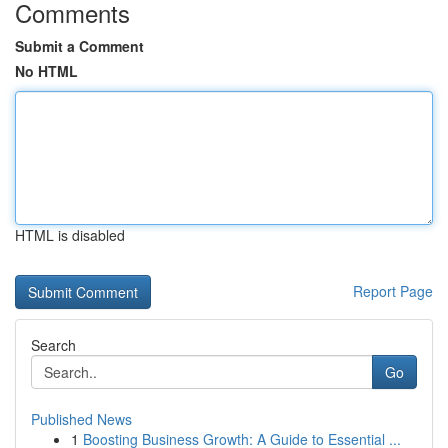
Comments
Submit a Comment
No HTML
HTML is disabled
Report Page
Search
Go
Published News
1
Boosting Business Growth: A Guide to Essential ...