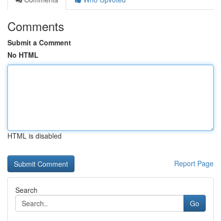
Comments
Submit a Comment
No HTML
HTML is disabled
Report Page
Search
Go