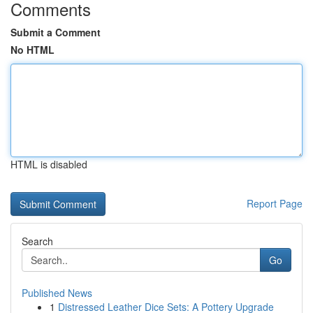
Comments
Submit a Comment
No HTML
HTML is disabled
Report Page
Search
Go
Published News
1
Distressed Leather Dice Sets: A Pottery Upgrade