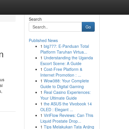
Search
Go
Published News
1
big777: E-Panduan Total
n
Platform Taruhan Virtua...
1
Understanding the Uganda
Escort Scene: A Guide
1
Cost-Free Platform &
Internet Promotion : ...
rus
1
Wow388: Your Complete
ai
Guide to Digital Gaming
s,
1
Real Casino Experiences:
Your Ultimate Guide
1
the ASUS the Vivobook 14
OLED : Elegant ...
1
ViriFlow Reviews: Can This
Liquid Prostate Drop...
1
Tips Melakukan Tata Anjing