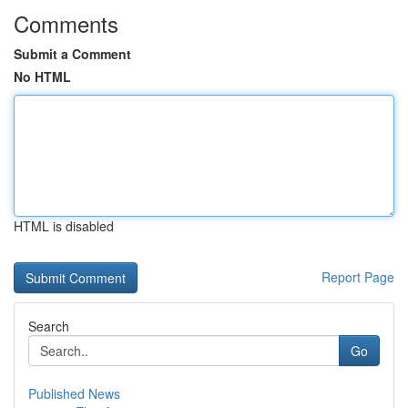
Comments
Submit a Comment
No HTML
HTML is disabled
Report Page
Search
Go
Published News