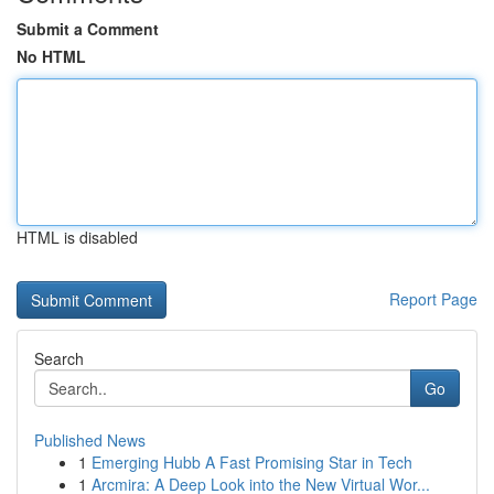
Submit a Comment
No HTML
HTML is disabled
Report Page
Search
Go
Published News
1
Emerging Hubb A Fast Promising Star in Tech
1
Arcmira: A Deep Look into the New Virtual Wor...