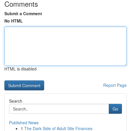
Comments
Submit a Comment
No HTML
HTML is disabled
Report Page
Search
Go
Published News
1
The Dark Side of Adult Site Finances