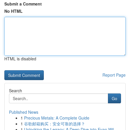
Submit a Comment
No HTML
HTML is disabled
Report Page
Search
Go
Published News
1
Precious Metals: A Complete Guide
1
谷歌邮箱购买：安全可靠的选择？
1
Unlocking the Legacy: A Deep Dive into Evan Wil...