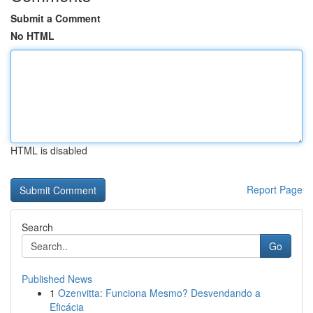
Submit a Comment
No HTML
HTML is disabled
Report Page
Search
Go
Published News
1
Ozenvitta: Funciona Mesmo? Desvendando a
Eficácia