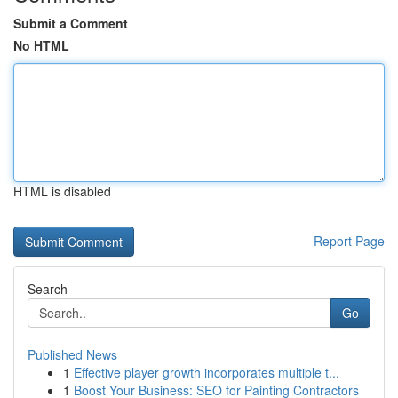
Submit a Comment
No HTML
HTML is disabled
Report Page
Search
Go
Published News
1
Effective player growth incorporates multiple t...
1
Boost Your Business: SEO for Painting Contractors