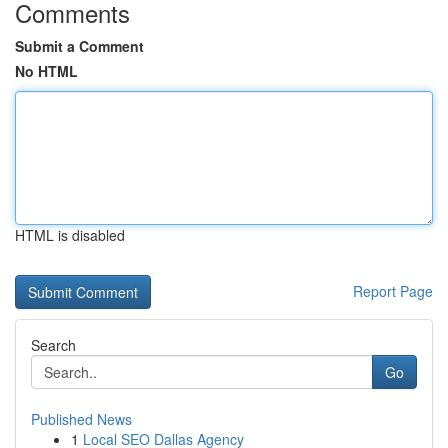
Comments
Submit a Comment
No HTML
HTML is disabled
Report Page
Search
Go
Published News
1
Local SEO Dallas Agency