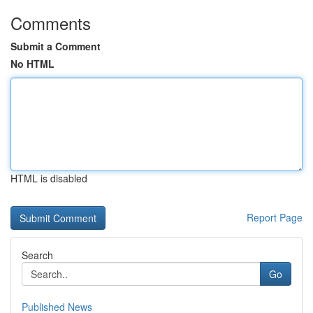
Comments
Submit a Comment
No HTML
HTML is disabled
Report Page
Search
Go
Published News