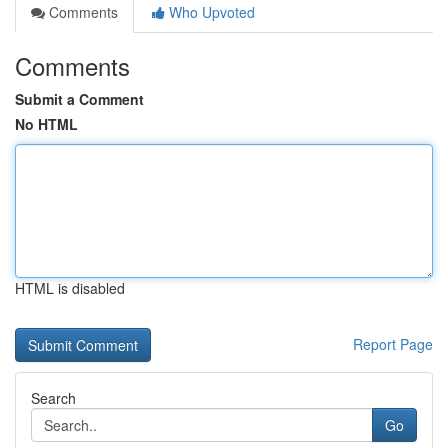
Comments
Who Upvoted
Comments
Submit a Comment
No HTML
HTML is disabled
Report Page
Search
Go