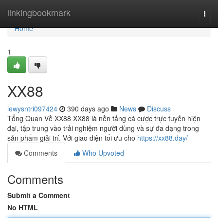
Home
linkingbookmark
Togg
navi
Home
1
XX88
lewysntri097424
390 days ago
News
Discuss
Tổng Quan Về XX88 XX88 là nền tảng cá cược trực tuyến hiện
đại, tập trung vào trải nghiệm người dùng và sự đa dạng trong
sản phẩm giải trí. Với giao diện tối ưu cho
https://xx88.day/
Comments
Who Upvoted
Comments
Submit a Comment
No HTML