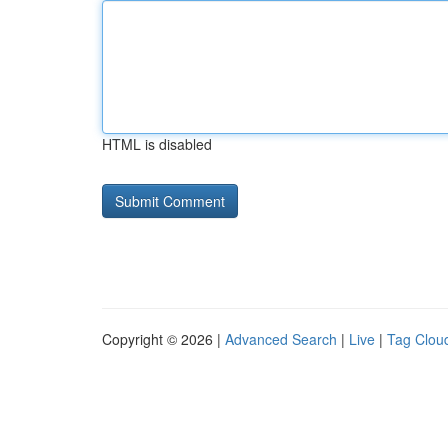
HTML is disabled
Copyright © 2026 |
Advanced Search
|
Live
|
Tag Clou