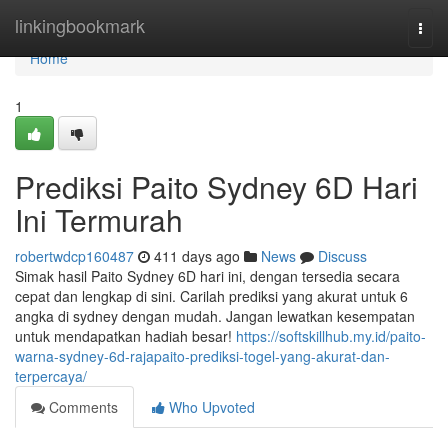
Home
linkingbookmark
Togg
navi
Home
1
Prediksi Paito Sydney 6D Hari
Ini Termurah
robertwdcp160487
411 days ago
News
Discuss
Simak hasil Paito Sydney 6D hari ini, dengan tersedia secara
cepat dan lengkap di sini. Carilah prediksi yang akurat untuk 6
angka di sydney dengan mudah. Jangan lewatkan kesempatan
untuk mendapatkan hadiah besar!
https://softskillhub.my.id/paito-
warna-sydney-6d-rajapaito-prediksi-togel-yang-akurat-dan-
terpercaya/
Comments
Who Upvoted