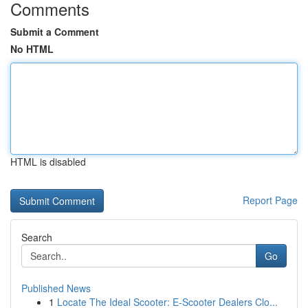
Comments
Submit a Comment
No HTML
HTML is disabled
Report Page
Search
Go
Published News
1
Locate The Ideal Scooter: E-Scooter Dealers Clo...