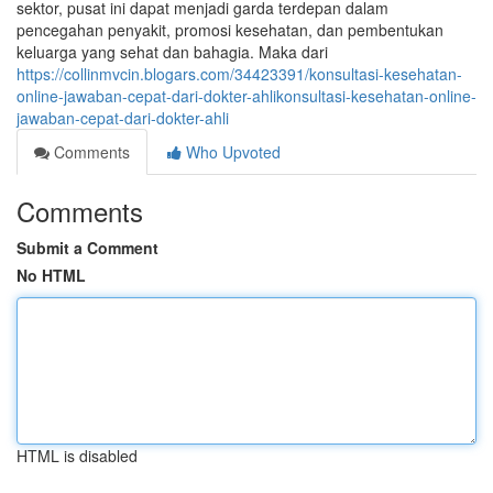
sektor, pusat ini dapat menjadi garda terdepan dalam
pencegahan penyakit, promosi kesehatan, dan pembentukan
keluarga yang sehat dan bahagia. Maka dari
https://collinmvcin.blogars.com/34423391/konsultasi-kesehatan-
online-jawaban-cepat-dari-dokter-ahlikonsultasi-kesehatan-online-
jawaban-cepat-dari-dokter-ahli
Comments
Who Upvoted
Comments
Submit a Comment
No HTML
HTML is disabled