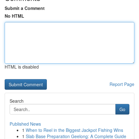
Submit a Comment
No HTML
HTML is disabled
Report Page
Search
Go
Published News
1
When to Reel in the Biggest Jackpot Fishing Wins
1
Slab Base Preparation Geelong: A Complete Guide