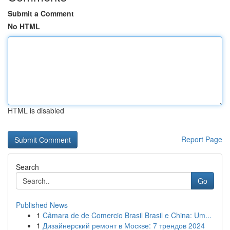
Submit a Comment
No HTML
HTML is disabled
Report Page
Search
Go
Published News
1
Câmara de de Comercio Brasil Brasil e China: Um...
1
Дизайнерский ремонт в Москве: 7 трендов 2024